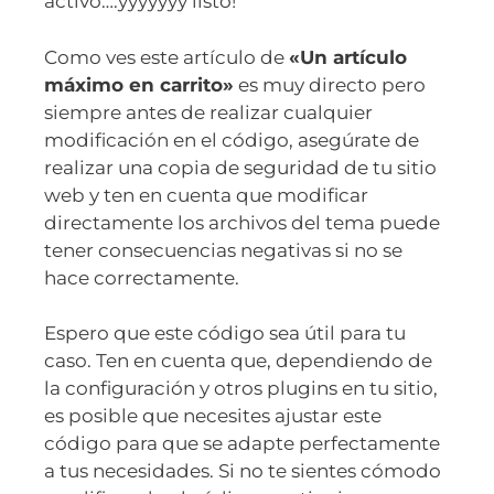
activo….yyyyyyy listo!
Como ves este artículo de
«Un artículo
máximo en carrito»
es muy directo pero
siempre antes de realizar cualquier
modificación en el código, asegúrate de
realizar una copia de seguridad de tu sitio
web y ten en cuenta que modificar
directamente los archivos del tema puede
tener consecuencias negativas si no se
hace correctamente.
Espero que este código sea útil para tu
caso. Ten en cuenta que, dependiendo de
la configuración y otros plugins en tu sitio,
es posible que necesites ajustar este
código para que se adapte perfectamente
a tus necesidades. Si no te sientes cómodo