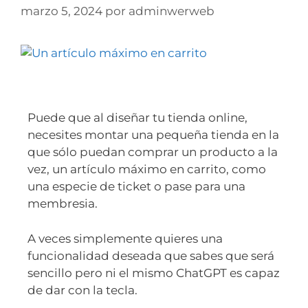
marzo 5, 2024
por
adminwerweb
Puede que al diseñar tu tienda online,
necesites montar una pequeña tienda en la
que sólo puedan comprar un producto a la
vez, un artículo máximo en carrito, como
una especie de ticket o pase para una
membresia.
A veces simplemente quieres una
funcionalidad deseada que sabes que será
sencillo pero ni el mismo ChatGPT es capaz
de dar con la tecla.