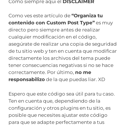
Como siempre aqui el
DISCLAIMER
Como ves este artículo de
“Organiza tu
contenido con Custom Post Type”
es muy
directo pero siempre antes de realizar
cualquier modificación en el código,
asegúrate de realizar una copia de seguridad
de tu sitio web y ten en cuenta que modificar
directamente los archivos del tema puede
tener consecuencias negativas si no se hace
correctamente. Por último,
no me
responsabilizo
de la que puedas liar. XD
Espero que este código sea útil para tu caso.
Ten en cuenta que, dependiendo de la
configuración y otros plugins en tu sitio, es
posible que necesites ajustar este código
para que se adapte perfectamente a tus