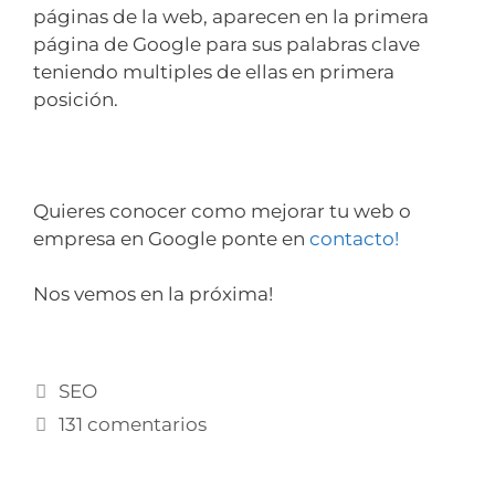
páginas de la web, aparecen en la primera
página de Google para sus palabras clave
teniendo multiples de ellas en primera
posición.
Quieres conocer como mejorar tu web o
empresa en Google ponte en
contacto!
Nos vemos en la próxima!
SEO
131 comentarios