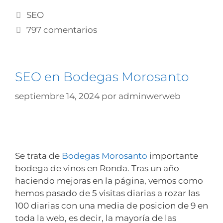
SEO
797 comentarios
SEO en Bodegas Morosanto
septiembre 14, 2024
por
adminwerweb
Se trata de
Bodegas Morosanto
importante
bodega de vinos en Ronda. Tras un año
haciendo mejoras en la página, vemos como
hemos pasado de 5 visitas diarias a rozar las
100 diarias con una media de posicion de 9 en
toda la web, es decir, la mayoría de las