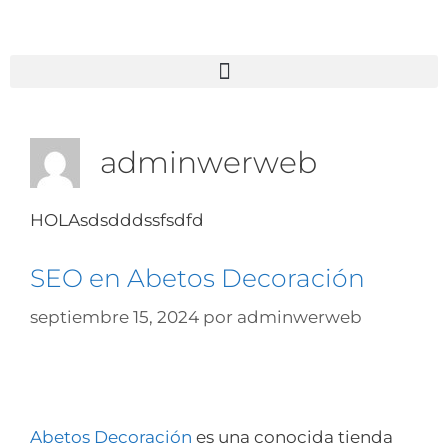
adminwerweb
HOLAsdsdddssfsdfd
SEO en Abetos Decoración
septiembre 15, 2024
por
adminwerweb
Abetos Decoración
es una conocida tienda