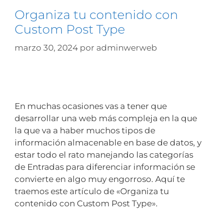
Organiza tu contenido con
Custom Post Type
marzo 30, 2024
por
adminwerweb
En muchas ocasiones vas a tener que
desarrollar una web más compleja en la que
la que va a haber muchos tipos de
información almacenable en base de datos, y
estar todo el rato manejando las categorías
de Entradas para diferenciar información se
convierte en algo muy engorroso. Aquí te
traemos este artículo de «Organiza tu
contenido con Custom Post Type».