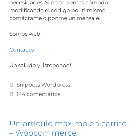
necesidades. Si no te sientes cómodo
modificando el código por ti mismo,
contáctame o ponme un mensaje.
Somos web!
Contacto
Un saludo y listoooooo!
Snippets Wordpress
144 comentarios
Un artículo máximo en carrito
– Woocommerce