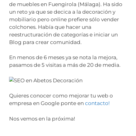
de muebles en Fuengirola (Málaga). Ha sido
un reto ya que se decica a la decoración y
mobiliario pero online prefiere sólo vender
colchones. Había que hacer una
reestructuración de categorías e iniciar un
Blog para crear comunidad.
En menos de 6 meses ya se nota la mejora,
pasamos de 5 visitas a más de 20 de media.
Quieres conocer como mejorar tu web o
empresa en Google ponte en
contacto!
Nos vemos en la próxima!